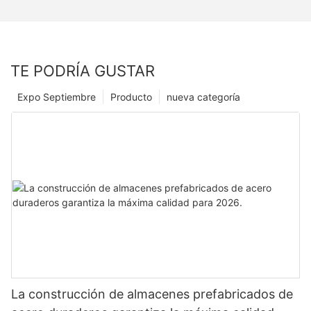
TE PODRÍA GUSTAR
Expo Septiembre
Producto
nueva categoría
La construcción de almacenes prefabricados de