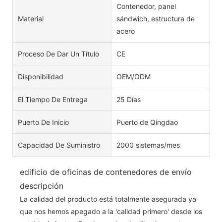
Contenedor, panel
Material
sándwich, estructura de
acero
Proceso De Dar Un Título
CE
Disponibilidad
OEM/ODM
El Tiempo De Entrega
25 Días
Puerto De Inicio
Puerto de Qingdao
Capacidad De Suministro
2000 sistemas/mes
edificio de oficinas de contenedores de envío
descripción
La calidad del producto está totalmente asegurada ya
que nos hemos apegado a la 'calidad primero' desde los