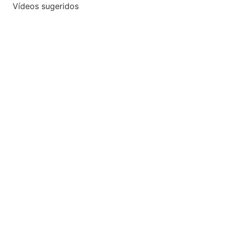
Vídeos sugeridos