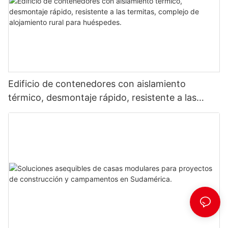
Edificio de contenedores con aislamiento
térmico, desmontaje rápido, resistente a las
termitas, complejo de alojamiento rural para
huéspedes.