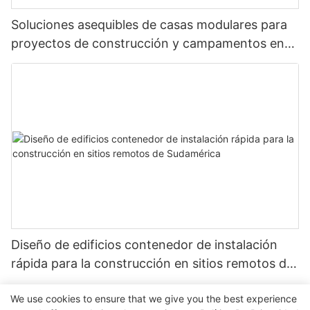
Soluciones asequibles de casas modulares para
proyectos de construcción y campamentos en
Sudamérica.
Diseño de edificios contenedor de instalación
rápida para la construcción en sitios remotos de
Sudamérica
We use cookies to ensure that we give you the best experience