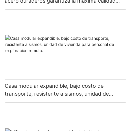
acero duraderos garantiza la máxima calidad
para 2026.
Casa modular expandible, bajo costo de
transporte, resistente a sismos, unidad de
vivienda para personal de exploración remota.