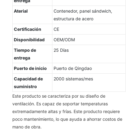
entrega
Aterial
Contenedor, panel sándwich,
estructura de acero
Certificación
CE
Disponibilidad
OEM/ODM
Tiempo de
25 Días
entrega
Puerto de inicio
Puerto de Qingdao
Capacidad de
2000 sistemas/mes
suministro
Este producto se caracteriza por su diseño de
ventilación. Es capaz de soportar temperaturas
extremadamente altas y frías. Este producto requiere
poco mantenimiento, lo que ayuda a ahorrar costos de
mano de obra.