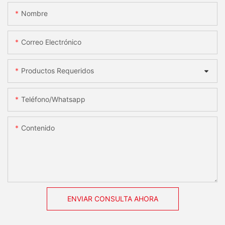
Nombre
Correo Electrónico
Productos Requeridos
Teléfono/whatsapp
Contenido
ENVIAR CONSULTA AHORA