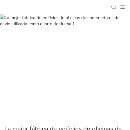
La mejor fábrica de edificios de oficinas de