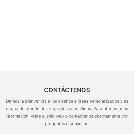
CONTÁCTENOS
Damos la bienvenida a los diseños e ideas personalizados y es
capaz de atender los requisitos específicos. Para obtener más
información, visite el sitio web o contáctenos directamente con
preguntas o consultas.