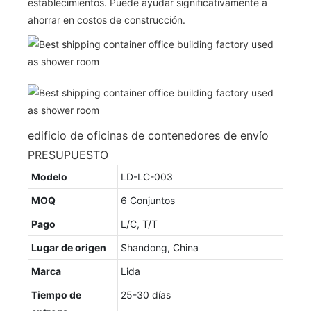
establecimientos. Puede ayudar significativamente a
ahorrar en costos de construcción.
edificio de oficinas de contenedores de envío
PRESUPUESTO
Modelo
LD-LC-003
MOQ
6 Conjuntos
Pago
L/C, T/T
Lugar de origen
Shandong, China
Marca
Lida
Tiempo de
25-30 días