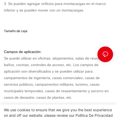
3. Se pueden agregar orificios para montacargas en el marco
inferior y se pueden mover con un montacargas.
Tamaño de caja:
Campos de aplicación:
Se puede utilizar en oficinas, alojamientos, salas de reuniones,
baños, cocinas, controles de acceso, etc. Los campos de
aplicación son diversificados y se pueden utilizar para
campamentos de ingeniería, casas comerciales, casas de
servicios públicos, campamentos militares, turismo, casas
municipales temporales, casas de reasentamiento y socorro en
casos de desastre, casas de plantas, etc.
We use cookies to ensure that we give you the best experience
on and off our website. please review our
Política De Privacidad