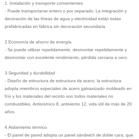
1. Instalación y transporte convenientes.
- Puede transportarse entero o por separado; La integración y
decoración de las líneas de agua y electricidad están todas
prefabricadas en fábrica sin decoración secundaria.
2.Economía de ahorro de energía
- Se puede utilizar repetidamente, desmontar repetidamente y
desmontar con excelente rendimiento, pérdida cercana a cero.
3.Seguridad y durabilidad
- Diseño de estructura de estructura de acero; la estructura
adopta miembros especiales de acero galvanizado moldeado en
frío y los materiales del recinto son todos materiales no
combustibles. Antisísmico 8, antiviento 12, vida útil de más de 20
años.
4.Aislamiento térmico
- El panel de pared adopta un panel sándwich de doble cara, que