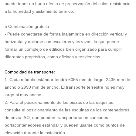
puede tener un buen efecto de preservación del calor, resistencia
a la humedad y aislamiento térmico.
5.Combinación gratuita
- Puede conectarse de forma inalámbrica en dirección vertical y
horizontal y apilarse con escaleras y terrazas, lo que puede
formar un complejo de edificios bien organizado para cumplir
diferentes propósitos, como oficinas y residencias.
Comodidad de transporte:
1. Cada módulo estándar tendrá 6055 mm de largo, 2435 mm de
ancho o 2990 mm de ancho. El transporte terrestre no es muy
largo ni muy ancho.
2. Para el posicionamiento de las piezas de las esquinas,
consulte el posicionamiento de las esquinas de los contenedores
de envío ISO, que pueden transportarse en camiones
portacontenedores estándar y pueden usarse como puntos de
elevación durante la instalación.