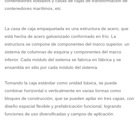
contenedores soldados y casas de cajas de transformación de
contenedores marítimos, etc.
La casa de caja empaquetada es una estructura de acero, que
está hecha de acero galvanizado conformado en frío. La
estructura se compone de componentes del marco superior, un
sistema de columnas de esquina y componentes del marco
inferior. Cada módulo del sistema se fabrica en fábrica y se
ensambla en sitio por cada módulo del sistema.
Tomando la caja estándar como unidad básica, se puede
combinar horizontal o verticalmente en varias formas como
bloques de construcción, que se pueden apilar en tres capas, con
diseño espacial flexible y prefabricación funcional, logrando
funciones de uso diversificadas y campos de aplicación.