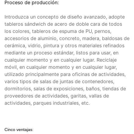
Proceso de producción:
Introduzca un concepto de diseño avanzado, adopte
tableros sándwich de acero de doble cara de todos
los colores, tableros de espuma de PU, pernos,
accesorios de aluminio, concreto, madera, baldosas de
cerámica, vidrio, pintura y otros materiales refinados
mediante un proceso estándar, listos para usar, en
cualquier momento y en cualquier lugar. Reciclaje
móvil, en cualquier momento y en cualquier lugar,
utilizado principalmente para oficinas de actividades,
varios tipos de salas de juntas de contenedores,
dormitorios, salas de exposiciones, baños, tiendas de
proveedores de actividades, garitas, vallas de
actividades, parques industriales, etc.
Cinco ventajas: