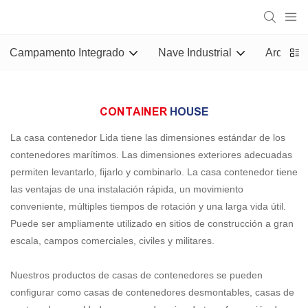
Campamento Integrado
Nave Industrial
Arquitect
CONTAINER
HOUSE
La casa contenedor Lida tiene las dimensiones estándar de los
contenedores marítimos. Las dimensiones exteriores adecuadas
permiten levantarlo, fijarlo y combinarlo. La casa contenedor tiene
las ventajas de una instalación rápida, un movimiento
conveniente, múltiples tiempos de rotación y una larga vida útil.
Puede ser ampliamente utilizado en sitios de construcción a gran
escala, campos comerciales, civiles y militares.
Nuestros productos de casas de contenedores se pueden
configurar como casas de contenedores desmontables, casas de