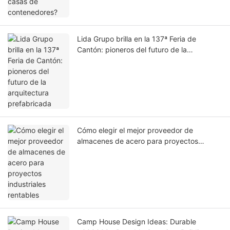
Lida Grupo brilla en la 137ª Feria de
Cantón: pioneros del futuro de la
arquitectura prefabricada
Cómo elegir el mejor proveedor de
almacenes de acero para proyectos
industriales rentables
Camp House Design Ideas: Durable