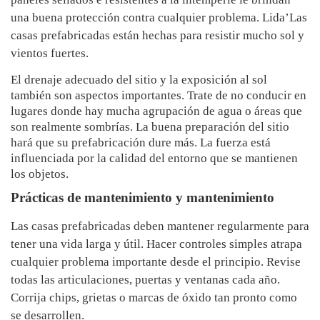
una buena protección contra cualquier problema. Lida’Las
casas prefabricadas están hechas para resistir mucho sol y
vientos fuertes.
El drenaje adecuado del sitio y la exposición al sol
también son aspectos importantes. Trate de no conducir en
lugares donde hay mucha agrupación de agua o áreas que
son realmente sombrías. La buena preparación del sitio
hará que su prefabricación dure más. La fuerza está
influenciada por la calidad del entorno que se mantienen
los objetos.
Prácticas de mantenimiento y mantenimiento
Las casas prefabricadas deben mantener regularmente para
tener una vida larga y útil. Hacer controles simples atrapa
cualquier problema importante desde el principio. Revise
todas las articulaciones, puertas y ventanas cada año.
Corrija chips, grietas o marcas de óxido tan pronto como
se desarrollen.