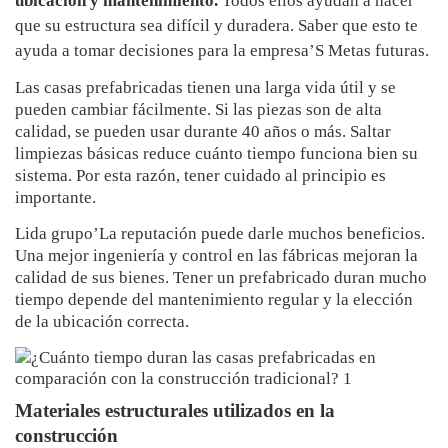
ubicación y mantenimiento.
Todos ellos ayudan a hacer
que su estructura sea difícil y duradera. Saber que esto te
ayuda a tomar decisiones para la empresa’S Metas futuras.
Las casas prefabricadas tienen una larga vida útil y se
pueden cambiar fácilmente. Si las piezas son de alta
calidad, se pueden usar durante 40 años o más. Saltar
limpiezas básicas reduce cuánto tiempo funciona bien su
sistema. Por esta razón, tener cuidado al principio es
importante.
Lida grupo’La reputación puede darle muchos beneficios.
Una mejor ingeniería y control en las fábricas mejoran la
calidad de sus bienes. Tener un prefabricado duran mucho
tiempo depende del mantenimiento regular y la elección
de la ubicación correcta.
Materiales estructurales utilizados en la
construcción