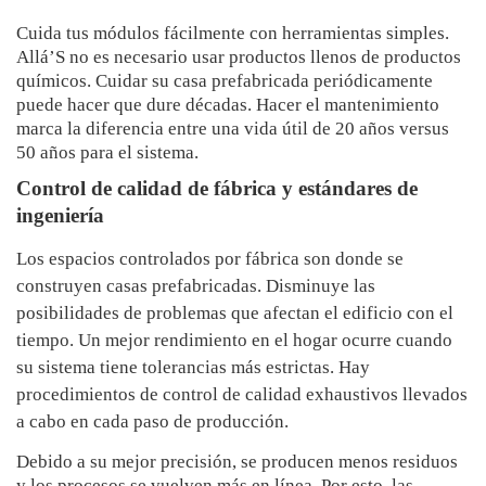
Cuida tus módulos fácilmente con herramientas simples.
Allá’S no es necesario usar productos llenos de productos
químicos. Cuidar su casa prefabricada periódicamente
puede hacer que dure décadas. Hacer el mantenimiento
marca la diferencia entre una vida útil de 20 años versus
50 años para el sistema.
Control de calidad de fábrica y estándares de
ingeniería
Los espacios controlados por fábrica son donde se
construyen casas prefabricadas. Disminuye las
posibilidades de problemas que afectan el edificio con el
tiempo. Un mejor rendimiento en el hogar ocurre cuando
su sistema tiene tolerancias más estrictas. Hay
procedimientos de control de calidad exhaustivos llevados
a cabo en cada paso de producción.
Debido a su mejor precisión, se producen menos residuos
y los procesos se vuelven más en línea. Por esto, las