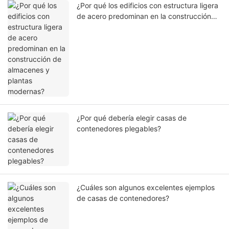
¿Por qué los edificios con estructura ligera
de acero predominan en la construcción
de almacenes y plantas modernas?
¿Por qué debería elegir casas de
contenedores plegables?
¿Cuáles son algunos excelentes ejemplos
de casas de contenedores?