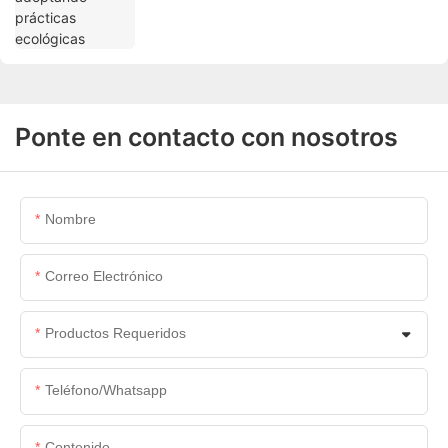
Ponte en contacto con nosotros
Nombre
Correo Electrónico
Productos Requeridos
Teléfono/whatsapp
Contenido