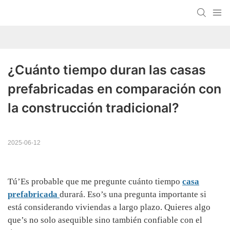
¿Cuánto tiempo duran las casas 
prefabricadas en comparación con 
la construcción tradicional?
2025-06-12
Tú’Es probable que me pregunte cuánto tiempo
casa
prefabricada
durará. Eso’s una pregunta importante si
está considerando viviendas a largo plazo. Quieres algo
que’s no solo asequible sino también confiable con el