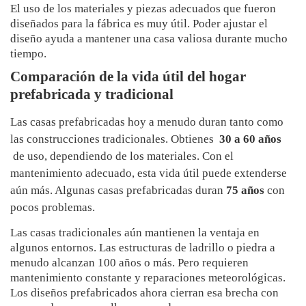
El uso de los materiales y piezas adecuados que fueron
diseñados para la fábrica es muy útil. Poder ajustar el
diseño ayuda a mantener una casa valiosa durante mucho
tiempo.
Comparación de la vida útil del hogar
prefabricada y tradicional
Las casas prefabricadas hoy a menudo duran tanto como
las construcciones tradicionales. Obtienes
30 a 60 años
de uso, dependiendo de los materiales. Con el
mantenimiento adecuado, esta vida útil puede extenderse
aún más. Algunas casas prefabricadas duran
75 años
con
pocos problemas.
Las casas tradicionales aún mantienen la ventaja en
algunos entornos. Las estructuras de ladrillo o piedra a
menudo alcanzan 100 años o más. Pero requieren
mantenimiento constante y reparaciones meteorológicas.
Los diseños prefabricados ahora cierran esa brecha con