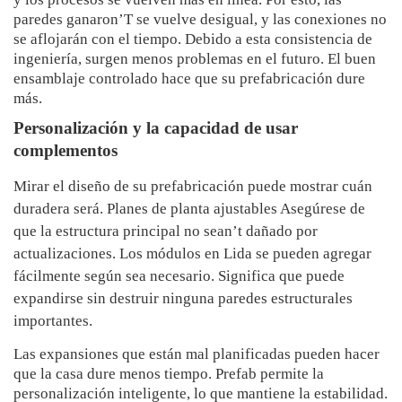
paredes ganaron’T se vuelve desigual, y las conexiones no
se aflojarán con el tiempo. Debido a esta consistencia de
ingeniería, surgen menos problemas en el futuro. El buen
ensamblaje controlado hace que su prefabricación dure
más.
Personalización y la capacidad de usar
complementos
Mirar el diseño de su prefabricación puede mostrar cuán
duradera será. Planes de planta ajustables Asegúrese de
que la estructura principal no sean’t dañado por
actualizaciones. Los módulos en Lida se pueden agregar
fácilmente según sea necesario. Significa que puede
expandirse sin destruir ninguna paredes estructurales
importantes.
Las expansiones que están mal planificadas pueden hacer
que la casa dure menos tiempo. Prefab permite la
personalización inteligente, lo que mantiene la estabilidad.