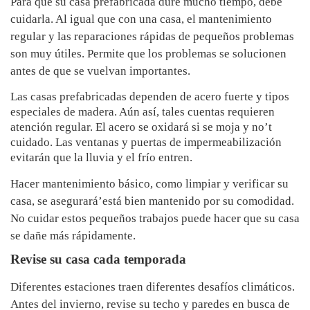
Para que su casa prefabricada dure mucho tiempo, debe
cuidarla. Al igual que con una casa, el mantenimiento
regular y las reparaciones rápidas de pequeños problemas
son muy útiles. Permite que los problemas se solucionen
antes de que se vuelvan importantes.
Las casas prefabricadas dependen de acero fuerte y tipos
especiales de madera. Aún así, tales cuentas requieren
atención regular. El acero se oxidará si se moja y no’t
cuidado. Las ventanas y puertas de impermeabilización
evitarán que la lluvia y el frío entren.
Hacer mantenimiento básico, como limpiar y verificar su
casa, se asegurará’está bien mantenido por su comodidad.
No cuidar estos pequeños trabajos puede hacer que su casa
se dañe más rápidamente.
Revise su casa cada temporada
Diferentes estaciones traen diferentes desafíos climáticos.
Antes del invierno, revise su techo y paredes en busca de