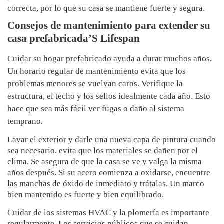
correcta, por lo que su casa se mantiene fuerte y segura.
Consejos de mantenimiento para extender su
casa prefabricada’S Lifespan
Cuidar su hogar prefabricado ayuda a durar muchos años.
Un horario regular de mantenimiento evita que los
problemas menores se vuelvan caros. Verifique la
estructura, el techo y los sellos idealmente cada año. Esto
hace que sea más fácil ver fugas o daño al sistema
temprano.
Lavar el exterior y darle una nueva capa de pintura cuando
sea necesario, evita que los materiales se dañen por el
clima. Se asegura de que la casa se ve y valga la misma
años después. Si su acero comienza a oxidarse, encuentre
las manchas de óxido de inmediato y trátalas. Un marco
bien mantenido es fuerte y bien equilibrado.
Cuidar de los sistemas HVAC y la plomería es importante
regularmente. Los servicios públicos que se cuidan