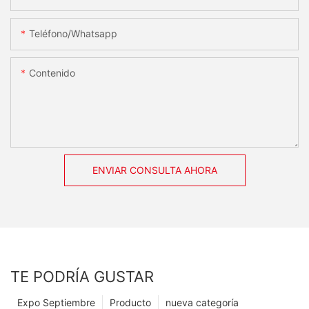
Teléfono/whatsapp
Contenido
ENVIAR CONSULTA AHORA
TE PODRÍA GUSTAR
Expo Septiembre
Producto
nueva categoría