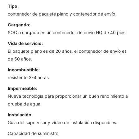
Tipo:
contenedor de paquete plano y contenedor de envío
Cargando:
SOC o cargado en un contenedor de envío HQ de 40 pies
Vida de servicio:
El paquete plano es de 20 años, el contenedor de envío es
de 50 años.
Incombustible:
resistente 3-4 horas
Impermeable:
Nueva tecnología para proporcionar un buen rendimiento a
prueba de agua.
Instalación:
Guía del supervisor y vídeo de instalación disponibles.
Capacidad de suministro