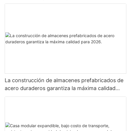
La construcción de almacenes prefabricados de
acero duraderos garantiza la máxima calidad
para 2026.