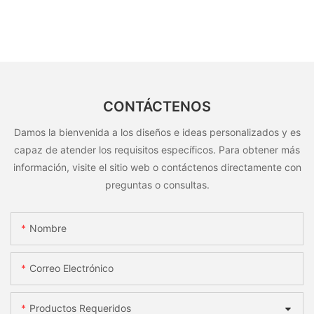
CONTÁCTENOS
Damos la bienvenida a los diseños e ideas personalizados y es
capaz de atender los requisitos específicos. Para obtener más
información, visite el sitio web o contáctenos directamente con
preguntas o consultas.
Nombre
Correo Electrónico
Productos Requeridos