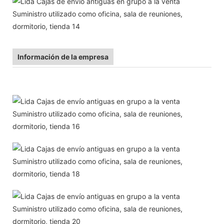
Información de la empresa