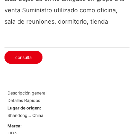
venta Suministro utilizado como oficina,
sala de reuniones, dormitorio, tienda
consulta
Descripción general
Detalles Rápidos
Lugar de origen:
Shandong... China
Marca:
LIDA