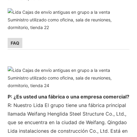
FAQ
P: ¿Es usted una fábrica o una empresa comercial?
R: Nuestro Lida El grupo tiene una fábrica principal
llamada Weifang Henglida Steel Structure Co., Ltd.,
que se encuentra en la ciudad de Weifang. Qingdao
Lida instalaciones de construcción Co., Ltd. Está en