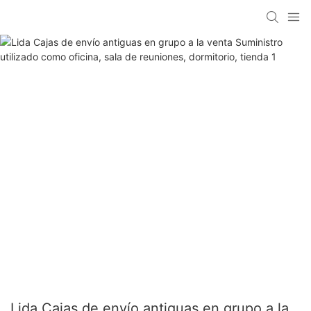
Lida Cajas de envío antiguas en grupo a la