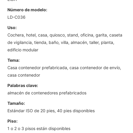
Número de modelo:
LD-C036
Uso:
Cochera, hotel, casa, quiosco, stand, oficina, garita, caseta
de vigilancia, tienda, baño, villa, almacén, taller, planta,
edificio modular
Tema:
Casa contenedor prefabricada, casa contenedor de envío,
casa contenedor
Palabras clave:
almacén de contenedores prefabricados
Tamaño:
Estándar ISO de 20 pies, 40 pies disponibles
Piso:
1 o 2 o 3 pisos están disponibles