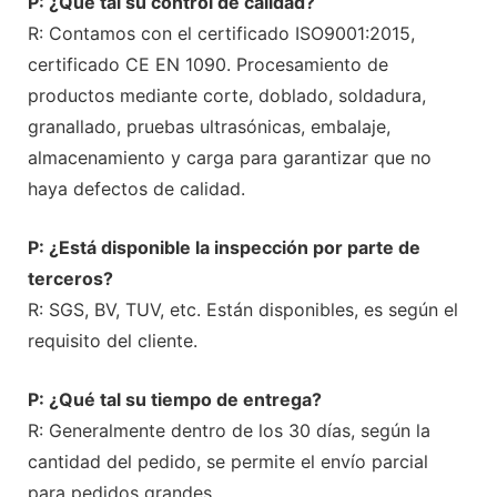
P: ¿Qué tal su control de calidad?
R: Contamos con el certificado ISO9001:2015,
certificado CE EN 1090. Procesamiento de
productos mediante corte, doblado, soldadura,
granallado, pruebas ultrasónicas, embalaje,
almacenamiento y carga para garantizar que no
haya defectos de calidad.
P: ¿Está disponible la inspección por parte de
terceros?
R: SGS, BV, TUV, etc. Están disponibles, es según el
requisito del cliente.
P: ¿Qué tal su tiempo de entrega?
R: Generalmente dentro de los 30 días, según la
cantidad del pedido, se permite el envío parcial
para pedidos grandes.