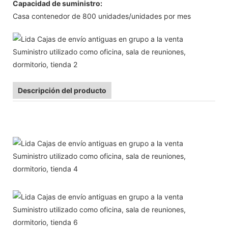
Capacidad de suministro:
Casa contenedor de 800 unidades/unidades por mes
Descripción del producto
Estructura de acero prefabricada moderna que construye el
almacén prefabricado del envase