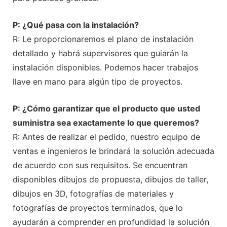
P: ¿Qué pasa con la instalación?
R: Le proporcionaremos el plano de instalación
detallado y habrá supervisores que guiarán la
instalación disponibles. Podemos hacer trabajos
llave en mano para algún tipo de proyectos.
P: ¿Cómo garantizar que el producto que usted
suministra sea exactamente lo que queremos?
R: Antes de realizar el pedido, nuestro equipo de
ventas e ingenieros le brindará la solución adecuada
de acuerdo con sus requisitos. Se encuentran
disponibles dibujos de propuesta, dibujos de taller,
dibujos en 3D, fotografías de materiales y
fotografías de proyectos terminados, que lo
ayudarán a comprender en profundidad la solución