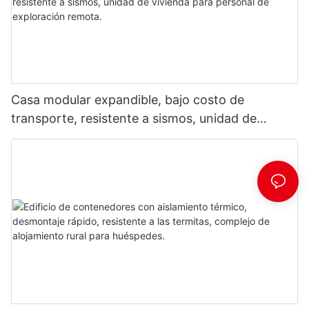
Casa modular expandible, bajo costo de
transporte, resistente a sismos, unidad de
vivienda para personal de exploración remota.