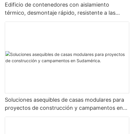
Edificio de contenedores con aislamiento
térmico, desmontaje rápido, resistente a las
termitas, complejo de alojamiento rural para
huéspedes.
Soluciones asequibles de casas modulares para
proyectos de construcción y campamentos en
Sudamérica.