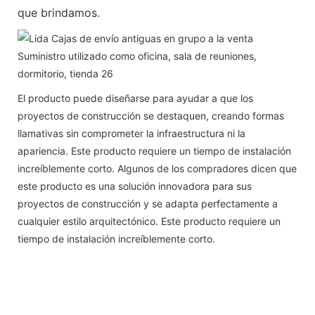
que brindamos.
El producto puede diseñarse para ayudar a que los
proyectos de construcción se destaquen, creando formas
llamativas sin comprometer la infraestructura ni la
apariencia. Este producto requiere un tiempo de instalación
increíblemente corto. Algunos de los compradores dicen que
este producto es una solución innovadora para sus
proyectos de construcción y se adapta perfectamente a
cualquier estilo arquitectónico. Este producto requiere un
tiempo de instalación increíblemente corto.