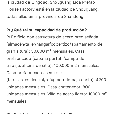
la ciudad de Qingdao. Shouguang Lida Prefab
House Factory está en la ciudad de Shouguang,
todas ellas en la provincia de Shandong.
P: ¿Qué tal su capacidad de producción?
R: Edificio con estructura de acero prediseñada
(almacén/taller/hangar/cobertizo/apartamento de
gran altura): 50.000 m² mensuales. Casa
prefabricada (cabaña portátil/campo de
trabajo/oficina de sitio): 100.000 m2 mensuales.
Casa prefabricada asequible
(familiar/residencial/refugiado de bajo costo): 4200
unidades mensuales. Casa contenedor: 800
unidades mensuales. Villa de acero ligero: 10000 m²
mensuales.