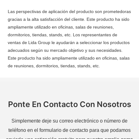
Las perspectivas de aplicación del producto son prometedoras
gracias a la alta satisfacción del cliente. Este producto ha sido
ampliamente utilizado en oficinas, salas de reuniones,
dormitorios, tiendas, stands, etc. Los representantes de
ventas de Lida Group le ayudarán a seleccionar los productos
adecuados según su mercado objetivo y sus necesidades.
Este producto ha sido ampliamente utilizado en oficinas, salas
de reuniones, dormitorios, tiendas, stands, etc.
Ponte En Contacto Con Nosotros
Simplemente deje su correo electrónico o número de
teléfono en el formulario de contacto para que podamos