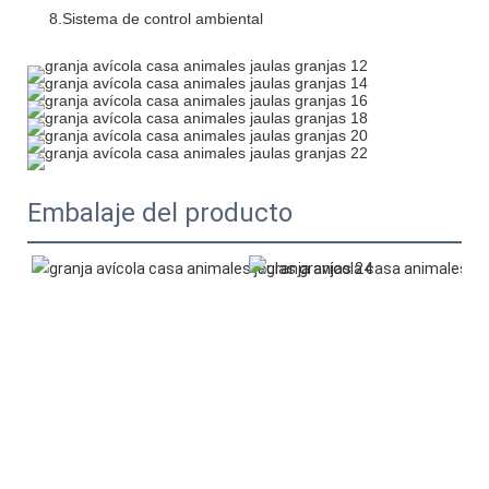
Embalaje del producto