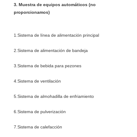
3. Muestra de equipos automáticos (no 