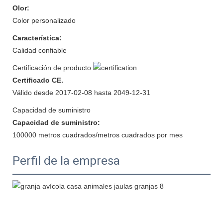
Olor:
Color personalizado
Característica:
Calidad confiable
Certificación de producto
Certificado CE.
Válido desde 2017-02-08 hasta 2049-12-31
Capacidad de suministro
Capacidad de suministro:
100000 metros cuadrados/metros cuadrados por mes
Perfil de la empresa