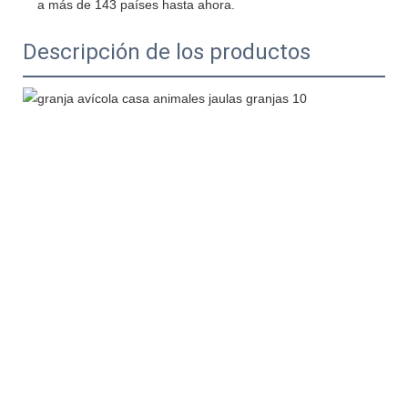
Descripción de los productos