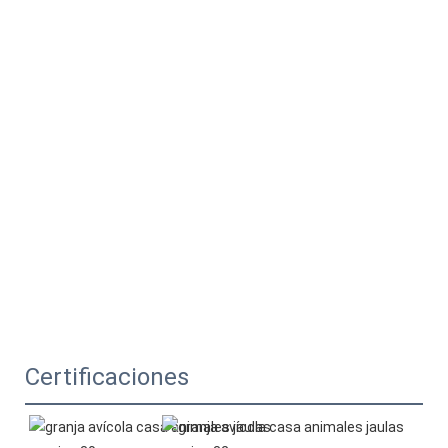
Certificaciones