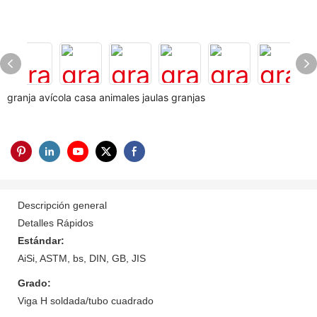
granja avícola casa animales jaulas granjas
Descripción general
Detalles Rápidos
Estándar:
AiSi, ASTM, bs, DIN, GB, JIS
Grado:
Viga H soldada/tubo cuadrado