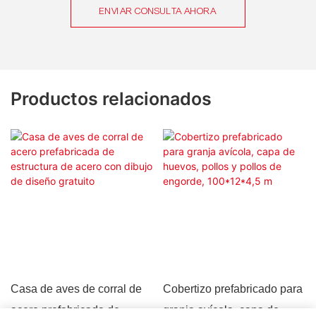
ENVIAR CONSULTA AHORA
Productos relacionados
Casa de aves de corral de
Cobertizo prefabricado para
acero prefabricada de
granja avícola, capa de