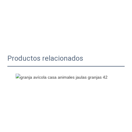
Productos relacionados