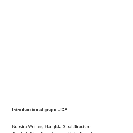
Introducción al grupo LIDA
Nuestra Weifang Henglida Steel Structure 