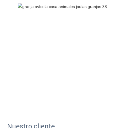
Nuestro cliente