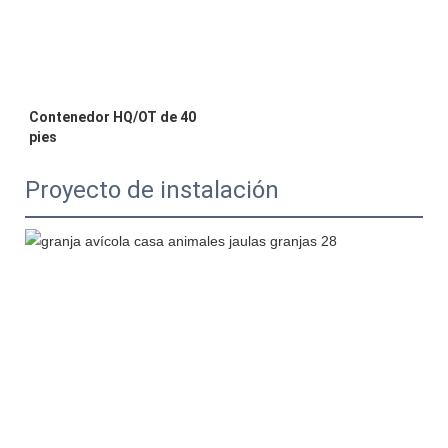
Contenedor HQ/OT de 40 
Proyecto de instalación