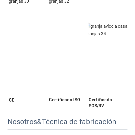
Certificado 
Nosotros&Técnica de fabricación