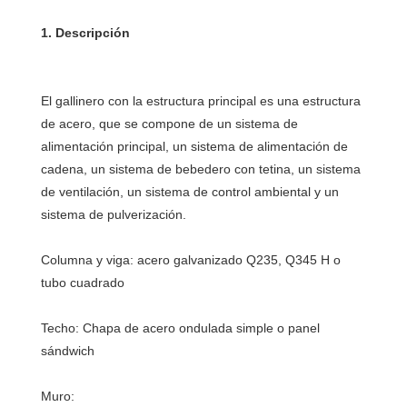
El gallinero con la estructura principal es una estructura 
de acero, que se compone de un sistema de 
alimentación principal, un sistema de alimentación de 
cadena, un sistema de bebedero con tetina, un sistema 
de ventilación, un sistema de control ambiental y un 
Columna y viga: acero galvanizado Q235, Q345 H o 
Techo: Chapa de acero ondulada simple o panel 