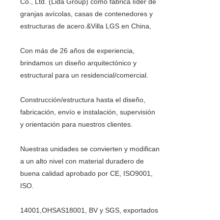
Co., Ltd. (Lida Group) como fábrica líder de 
granjas avícolas, casas de contenedores y 
Con más de 26 años de experiencia, 
brindamos un diseño arquitectónico y 
Construcción/estructura hasta el diseño, 
fabricación, envío e instalación, supervisión 
Nuestras unidades se convierten y modifican 
a un alto nivel con material duradero de 
buena calidad aprobado por CE, ISO9001, 
14001,OHSAS18001, BV y SGS, exportados 