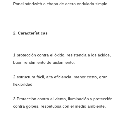
1.protección contra el óxido, resistencia a los ácidos, 
2.estructura fácil, alta eficiencia, menor costo, gran 
3.Protección contra el viento, iluminación y protección 