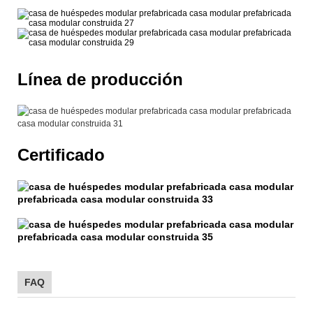
Línea de producción
Certificado
FAQ