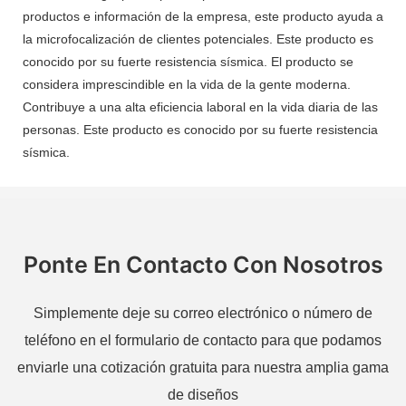
productos e información de la empresa, este producto ayuda a
la microfocalización de clientes potenciales. Este producto es
conocido por su fuerte resistencia sísmica. El producto se
considera imprescindible en la vida de la gente moderna.
Contribuye a una alta eficiencia laboral en la vida diaria de las
personas. Este producto es conocido por su fuerte resistencia
sísmica.
Ponte En Contacto Con Nosotros
Simplemente deje su correo electrónico o número de
teléfono en el formulario de contacto para que podamos
enviarle una cotización gratuita para nuestra amplia gama
de diseños