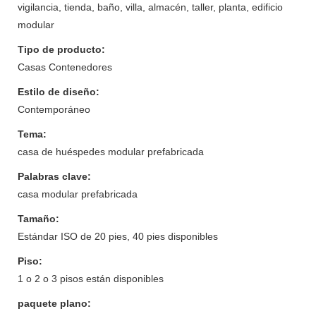
vigilancia, tienda, baño, villa, almacén, taller, planta, edificio
modular
Tipo de producto:
Casas Contenedores
Estilo de diseño:
Contemporáneo
Tema:
casa de huéspedes modular prefabricada
Palabras clave:
casa modular prefabricada
Tamaño:
Estándar ISO de 20 pies, 40 pies disponibles
Piso:
1 o 2 o 3 pisos están disponibles
paquete plano: