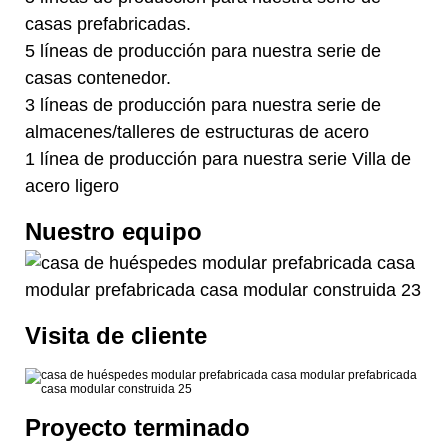
casas prefabricadas.
5 líneas de producción para nuestra serie de
casas contenedor.
3 líneas de producción para nuestra serie de
almacenes/talleres de estructuras de acero
1 línea de producción para nuestra serie Villa de
acero ligero
Nuestro equipo
Visita de cliente
Proyecto terminado