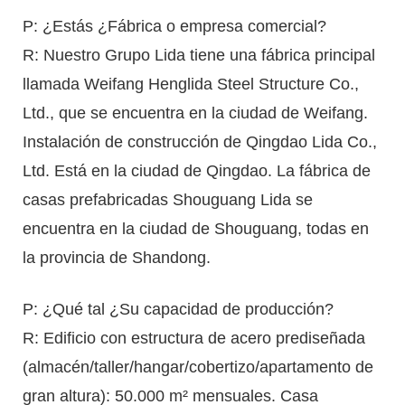
P: ¿Estás ¿Fábrica o empresa comercial?
R: Nuestro Grupo Lida tiene una fábrica principal
llamada Weifang Henglida Steel Structure Co.,
Ltd., que se encuentra en la ciudad de Weifang.
Instalación de construcción de Qingdao Lida Co.,
Ltd. Está en la ciudad de Qingdao. La fábrica de
casas prefabricadas Shouguang Lida se
encuentra en la ciudad de Shouguang, todas en
la provincia de Shandong.
P: ¿Qué tal ¿Su capacidad de producción?
R: Edificio con estructura de acero prediseñada
(almacén/taller/hangar/cobertizo/apartamento de
gran altura): 50.000 m² mensuales. Casa