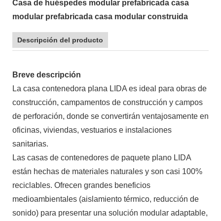
Casa de huéspedes modular prefabricada casa
modular prefabricada casa modular construida
Descripción del producto
Breve descripción
La casa contenedora plana LIDA es ideal para obras de
construcción, campamentos de construcción y campos
de perforación, donde se convertirán ventajosamente en
oficinas, viviendas, vestuarios e instalaciones
sanitarias.
Las casas de contenedores de paquete plano LIDA
están hechas de materiales naturales y son casi 100%
reciclables. Ofrecen grandes beneficios
medioambientales (aislamiento térmico, reducción de
sonido) para presentar una solución modular adaptable,