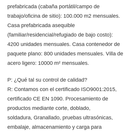
prefabricada (cabaña portátil/campo de
trabajo/oficina de sitio): 100.000 m2 mensuales.
Casa prefabricada asequible
(familiar/residencial/refugiado de bajo costo):
4200 unidades mensuales. Casa contenedor de
paquete plano: 800 unidades mensuales. Villa de
acero ligero: 10000 m² mensuales.
P: ¿Qué tal su control de calidad?
R: Contamos con el certificado ISO9001:2015,
certificado CE EN 1090. Procesamiento de
productos mediante corte, doblado,
soldadura, Granallado, pruebas ultrasónicas,
embalaje, almacenamiento y carga para