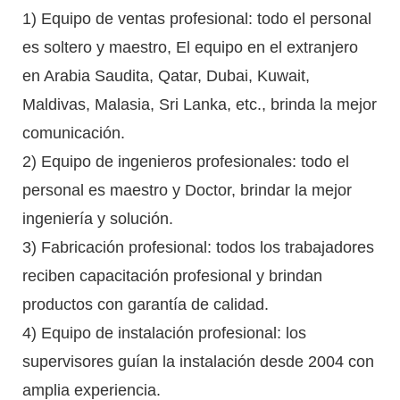
1) Equipo de ventas profesional: todo el personal
es soltero y maestro, El equipo en el extranjero
en Arabia Saudita, Qatar, Dubai, Kuwait,
Maldivas, Malasia, Sri Lanka, etc., brinda la mejor
comunicación.
2) Equipo de ingenieros profesionales: todo el
personal es maestro y Doctor, brindar la mejor
ingeniería y solución.
3) Fabricación profesional: todos los trabajadores
reciben capacitación profesional y brindan
productos con garantía de calidad.
4) Equipo de instalación profesional: los
supervisores guían la instalación desde 2004 con
amplia experiencia.