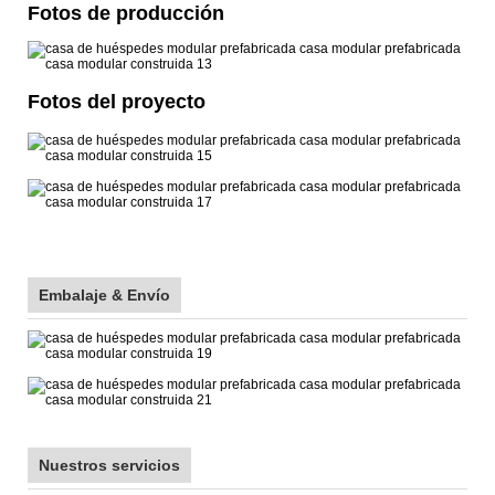
Fotos de producción
Fotos del proyecto
Embalaje & Envío
Nuestros servicios