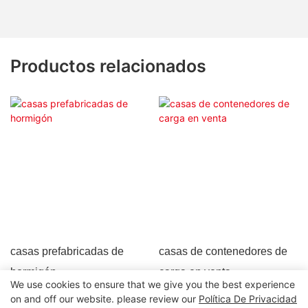
Productos relacionados
casas prefabricadas de
casas de contenedores de
hormigón
carga en venta
We use cookies to ensure that we give you the best experience
on and off our website. please review our
Política De Privacidad