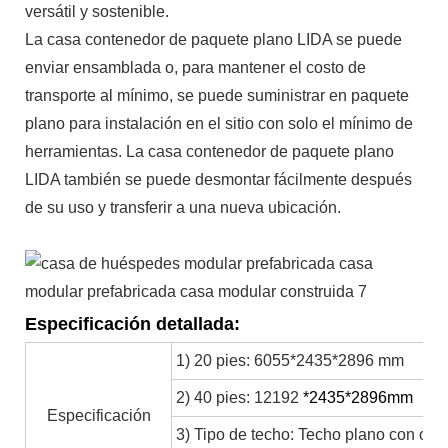
versátil y sostenible.
La casa contenedor de paquete plano LIDA se puede
enviar ensamblada o, para mantener el costo de
transporte al mínimo, se puede suministrar en paquete
plano para instalación en el sitio con solo el mínimo de
herramientas. La casa contenedor de paquete plano
LIDA también se puede desmontar fácilmente después
de su uso y transferir a una nueva ubicación.
Especificación detallada:
1) 20 pies: 6055*2435*2896 mm
2) 40 pies: 12192
*2435*2896mm
Especificación
3) Tipo de techo: Techo plano con org