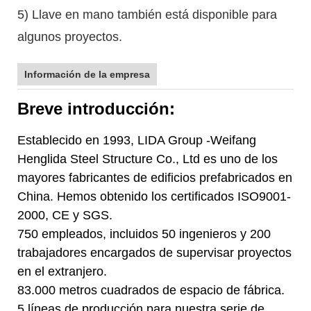
5) Llave en mano también está disponible para
algunos proyectos.
Información de la empresa
Breve introducción:
Establecido en 1993, LIDA Group -Weifang
Henglida Steel Structure Co., Ltd es uno de los
mayores fabricantes de edificios prefabricados en
China. Hemos obtenido los certificados ISO9001-
2000, CE y SGS.
750 empleados, incluidos 50 ingenieros y 200
trabajadores encargados de supervisar proyectos
en el extranjero.
83.000 metros cuadrados de espacio de fábrica.
5 líneas de producción para nuestra serie de