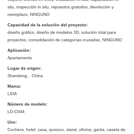
situ, inspección in situ, repuestos gratuitos, devolución y
reemplazo, NINGUNO
Capacidad de la solución del proyecto:
diseño gráfico, diseño de modelos 3D, solución total para
proyectos, consolidación de categorías cruzadas, NINGUNO
Aplicación:
Apartamento
Lugar de origen:
Shandong... China
Marca:
LIDA
Número de modelo:
LD-C044
Uso:
Cochera, hotel, casa, quiosco, stand, oficina, garita, caseta de