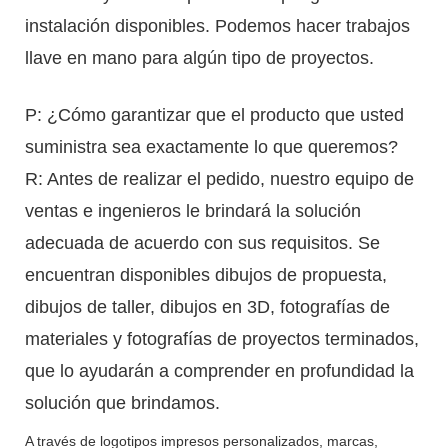
instalación disponibles. Podemos hacer trabajos
llave en mano para algún tipo de proyectos.
P: ¿Cómo garantizar que el producto que usted
suministra sea exactamente lo que queremos?
R: Antes de realizar el pedido, nuestro equipo de
ventas e ingenieros le brindará la solución
adecuada de acuerdo con sus requisitos. Se
encuentran disponibles dibujos de propuesta,
dibujos de taller, dibujos en 3D, fotografías de
materiales y fotografías de proyectos terminados,
que lo ayudarán a comprender en profundidad la
solución que brindamos.
A través de logotipos impresos personalizados, marcas,