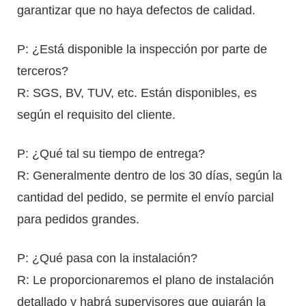
garantizar que no haya defectos de calidad.
P: ¿Está disponible la inspección por parte de
terceros?
R: SGS, BV, TUV, etc. Están disponibles, es
según el requisito del cliente.
P: ¿Qué tal su tiempo de entrega?
R: Generalmente dentro de los 30 días, según la
cantidad del pedido, se permite el envío parcial
para pedidos grandes.
P: ¿Qué pasa con la instalación?
R: Le proporcionaremos el plano de instalación
detallado y habrá supervisores que guiarán la