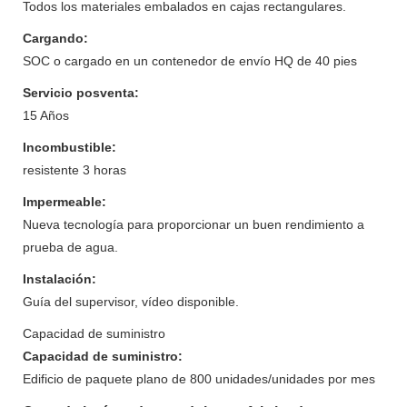
Todos los materiales embalados en cajas rectangulares.
Cargando:
SOC o cargado en un contenedor de envío HQ de 40 pies
Servicio posventa:
15 Años
Incombustible:
resistente 3 horas
Impermeable:
Nueva tecnología para proporcionar un buen rendimiento a
prueba de agua.
Instalación:
Guía del supervisor, vídeo disponible.
Capacidad de suministro
Capacidad de suministro:
Edificio de paquete plano de 800 unidades/unidades por mes