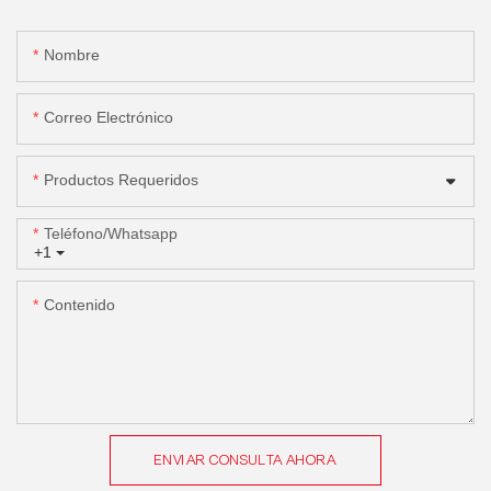
Nombre
Correo Electrónico
Productos Requeridos
Teléfono/whatsapp
+1
Contenido
ENVIAR CONSULTA AHORA