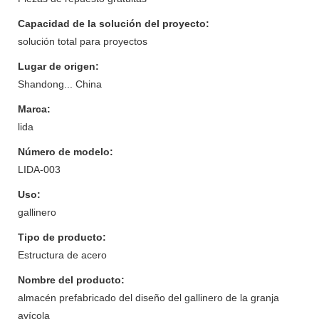
Capacidad de la solución del proyecto:
solución total para proyectos
Lugar de origen:
Shandong... China
Marca:
lida
Número de modelo:
LIDA-003
Uso:
gallinero
Tipo de producto:
Estructura de acero
Nombre del producto:
almacén prefabricado del diseño del gallinero de la granja
avícola