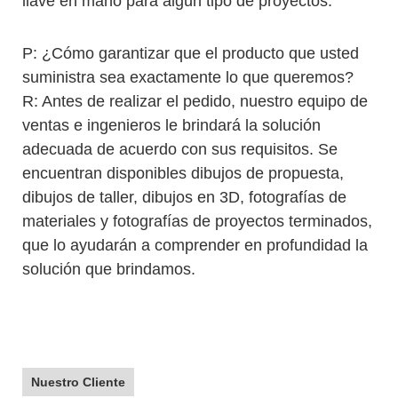
llave en mano para algún tipo de proyectos.
P: ¿Cómo garantizar que el producto que usted
suministra sea exactamente lo que queremos?
R: Antes de realizar el pedido, nuestro equipo de
ventas e ingenieros le brindará la solución
adecuada de acuerdo con sus requisitos. Se
encuentran disponibles dibujos de propuesta,
dibujos de taller, dibujos en 3D, fotografías de
materiales y fotografías de proyectos terminados,
que lo ayudarán a comprender en profundidad la
solución que brindamos.
Nuestro Cliente