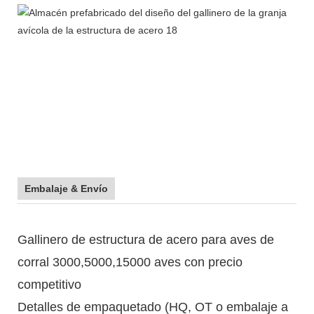
Embalaje & Envío
Gallinero de estructura de acero para aves de
corral 3000,5000,15000 aves con precio
competitivo
Detalles de empaquetado (HQ, OT o embalaje a