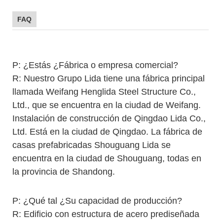
FAQ
P: ¿Estás ¿Fábrica o empresa comercial?
R: Nuestro Grupo Lida tiene una fábrica principal
llamada Weifang Henglida Steel Structure Co.,
Ltd., que se encuentra en la ciudad de Weifang.
Instalación de construcción de Qingdao Lida Co.,
Ltd. Está en la ciudad de Qingdao. La fábrica de
casas prefabricadas Shouguang Lida se
encuentra en la ciudad de Shouguang, todas en
la provincia de Shandong.
P: ¿Qué tal ¿Su capacidad de producción?
R: Edificio con estructura de acero prediseñada