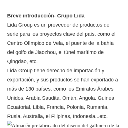
Breve introducción- Grupo Lida
Lida Group es un proveedor de productos de
serie para los proyectos clave del país, como el
Centro Olímpico de Vela, el puente de la bahía
del golfo de Jiaozhou, el túnel marítimo de
Qingdao, etc.
Lida Group tiene derecho de importación y
exportación, y sus productos se han exportado a
más de 130 países, como los Emiratos Árabes
Unidos, Arabia Saudita, Omán, Angola, Guinea
Ecuatorial, Libia, Francia, Polonia, Rumania,
Rusia, Australia, el Filipinas, Indonesia...etc.