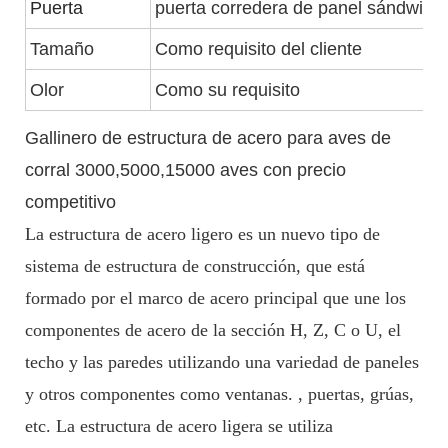
Puerta
puerta corredera de panel sándwich 
Tamaño
Como requisito del cliente
Olor
Como su requisito
Gallinero de estructura de acero para aves de
corral 3000,5000,15000 aves con precio
competitivo
La estructura de acero ligero es un nuevo tipo de
sistema de estructura de construcción, que está
formado por el marco de acero principal que une los
componentes de acero de la sección H, Z, C o U, el
techo y las paredes utilizando una variedad de paneles
y otros componentes como ventanas. , puertas, grúas,
etc. La estructura de acero ligera se utiliza