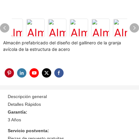
Almacén prefabricado del diseño del gallinero de la granja
avícola de la estructura de acero
Descripción general
Detalles Rápidos
Garantía:
3 Años
Servicio postventa:
Piezas de repuesto gratuitas