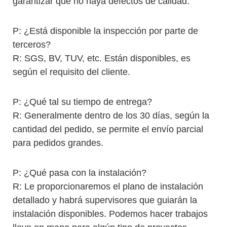
garantizar que no haya defectos de calidad.
P: ¿Está disponible la inspección por parte de
terceros?
R: SGS, BV, TUV, etc. Están disponibles, es
según el requisito del cliente.
P: ¿Qué tal su tiempo de entrega?
R: Generalmente dentro de los 30 días, según la
cantidad del pedido, se permite el envío parcial
para pedidos grandes.
P: ¿Qué pasa con la instalación?
R: Le proporcionaremos el plano de instalación
detallado y habrá supervisores que guiarán la
instalación disponibles. Podemos hacer trabajos