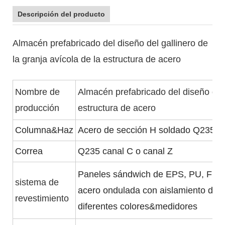
Descripción del producto
Almacén prefabricado del diseño del gallinero de
la granja avícola de la estructura de acero
Nombre de
Almacén prefabricado del diseño del g
producción
estructura de acero
Columna&Haz
Acero de sección H soldado Q235, 
Correa
Q235 canal C o canal Z
Paneles sándwich de EPS, PU, ​​Fibr
sistema de
acero ondulada con aislamiento de la
revestimiento
diferentes colores&medidores