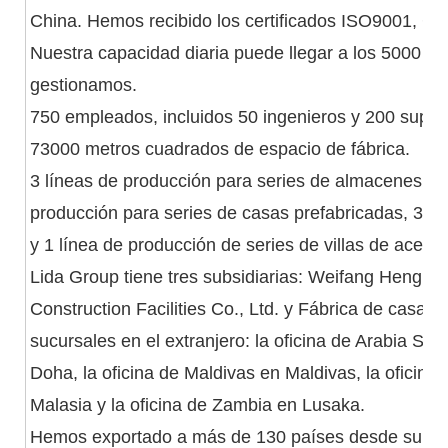
China. Hemos recibido los certificados ISO9001, C
Nuestra capacidad diaria puede llegar a los 5000 m
gestionamos.
750 empleados, incluidos 50 ingenieros y 200 superv
73000 metros cuadrados de espacio de fábrica.
3 líneas de producción para series de almacenes de 
producción para series de casas prefabricadas, 3 l
y 1 línea de producción de series de villas de acero.
Lida Group tiene tres subsidiarias: Weifang Henglida
Construction Facilities Co., Ltd. y Fábrica de casas
sucursales en el extranjero: la oficina de Arabia Sau
Doha, la oficina de Maldivas en Maldivas, la oficina
Malasia y la oficina de Zambia en Lusaka.
Hemos exportado a más de 130 países desde su fu