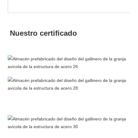
Nuestro certificado