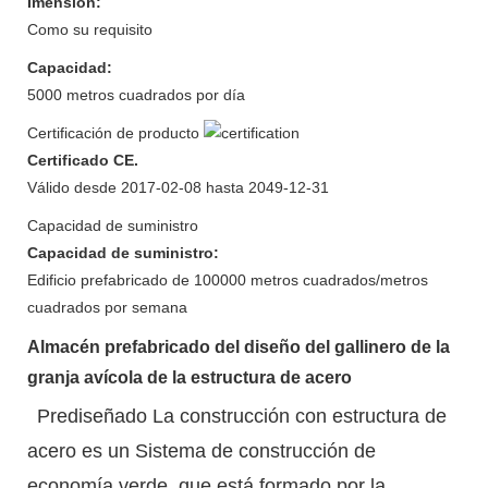
Imension:
Como su requisito
Capacidad:
5000 metros cuadrados por día
Certificación de producto
Certificado CE.
Válido desde 2017-02-08 hasta 2049-12-31
Capacidad de suministro
Capacidad de suministro:
Edificio prefabricado de 100000 metros cuadrados/metros
cuadrados por semana
Almacén prefabricado del diseño del gallinero de la
granja avícola de la estructura de acero
Prediseñado La construcción con estructura de
acero es un Sistema de construcción de
economía verde, que está formado por la