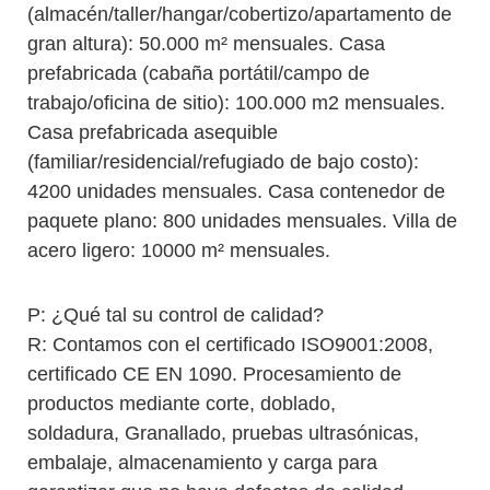
(almacén/taller/hangar/cobertizo/apartamento de
gran altura): 50.000 m² mensuales. Casa
prefabricada (cabaña portátil/campo de
trabajo/oficina de sitio): 100.000 m2 mensuales.
Casa prefabricada asequible
(familiar/residencial/refugiado de bajo costo):
4200 unidades mensuales. Casa contenedor de
paquete plano: 800 unidades mensuales. Villa de
acero ligero: 10000 m² mensuales.
P: ¿Qué tal su control de calidad?
R: Contamos con el certificado ISO9001:2008,
certificado CE EN 1090. Procesamiento de
productos mediante corte, doblado,
soldadura, Granallado, pruebas ultrasónicas,
embalaje, almacenamiento y carga para