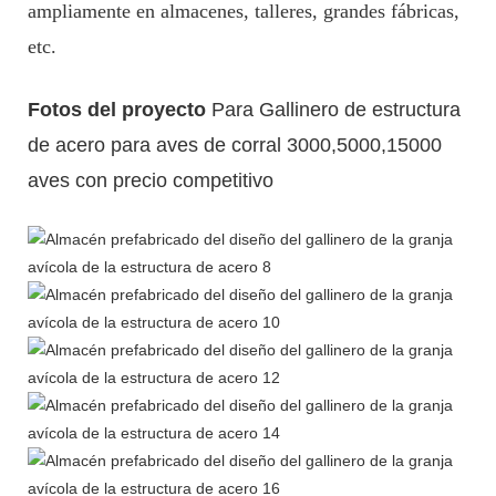
ampliamente en almacenes, talleres, grandes fábricas,
etc.
Fotos del proyecto
Para Gallinero de estructura
de acero para aves de corral 3000,5000,15000
aves con precio competitivo