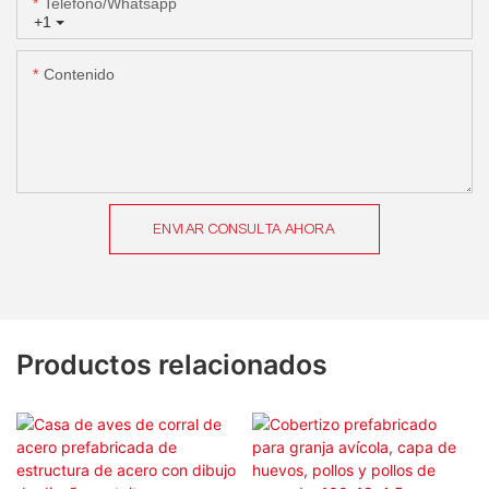
Teléfono/whatsapp
+1
Contenido
ENVIAR CONSULTA AHORA
Productos relacionados