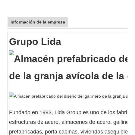
Información de la empresa
Grupo Lida
Fundado en 1993, Lida Group es uno de los fabrica
estructuras de acero, almacenes de acero, galliner
prefabricadas, porta cabinas, viviendas asequibles,