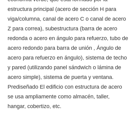
estructura principal (acero de sección H para
viga/columna, canal de acero C o canal de acero
Z para correa), subestructura (barra de acero
redonda o acero en ángulo para refuerzo, tubo de
acero redondo para barra de unión , Ángulo de
acero para refuerzo en ángulo), sistema de techo
y pared (utilizando panel sándwich o lámina de
acero simple), sistema de puerta y ventana.
Prediseñado El edificio con estructura de acero
se usa ampliamente como almacén, taller,
hangar, cobertizo, etc.