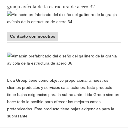
Contacto con nosotros
Lida Group tiene como objetivo proporcionar a nuestros
clientes productos y servicios satisfactorios. Este producto
tiene bajas exigencias para la subrasante. Lida Group siempre
hace todo lo posible para ofrecer las mejores casas
prefabricadas. Este producto tiene bajas exigencias para la
subrasante.