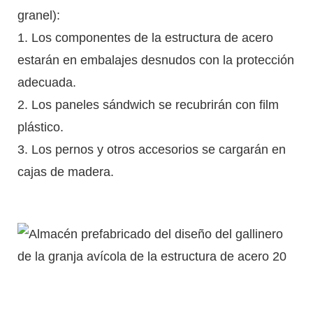
granel):
1. Los componentes de la estructura de acero
estarán en embalajes desnudos con la protección
adecuada.
2. Los paneles sándwich se recubrirán con film
plástico.
3. Los pernos y otros accesorios se cargarán en
cajas de madera.