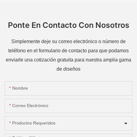
Ponte En Contacto Con Nosotros
Simplemente deje su correo electrónico o número de
teléfono en el formulario de contacto para que podamos
enviarle una cotización gratuita para nuestra amplia gama
de diseños
Nombre
Correo Electrónico
Productos Requeridos