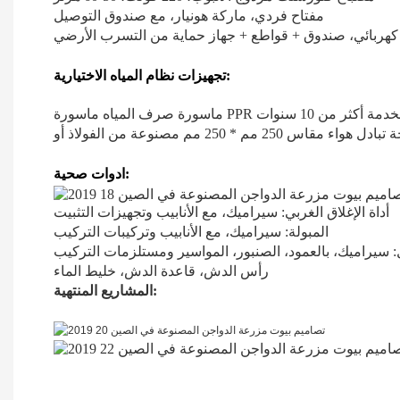
مفتاح فردي، ماركة هونيار، مع صندوق التوصيل
كهربائي، صندوق + قواطع + جهاز حماية من التسرب الأرضي
تجهيزات نظام المياه الاختيارية:
ادوات صحية:
أداة الإغلاق الغربي: سيراميك، مع الأنابيب وتجهيزات التثبيت
المبولة: سيراميك، مع الأنابيب وتركيبات التركيب
سيراميك، بالعمود، الصنبور، المواسير ومستلزمات التركيب
رأس الدش، قاعدة الدش، خليط الماء
المشاريع المنتهية: