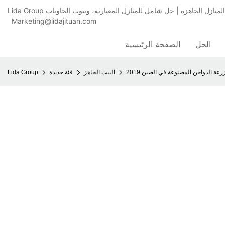
Marketing@lidajituan.com
الحل
الصفحة الرئيسية
ت مزرعة الدواجن المصنوعة في الصين
البيت الجاهز
فئة جديدة
Lida Group