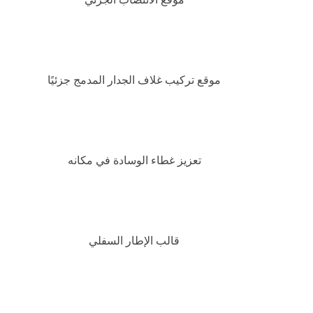
موقع تركيب غلاف الجدار المدمج جزئيًا
تعزيز غطاء الوسادة في مكانه
قالب الإطار السفلي