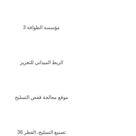
مؤسسة الطوافة 3
الربط الميداني للتعزيز
موقع معالجة قفص التسليح
تصنيع التسليح، القطر 36