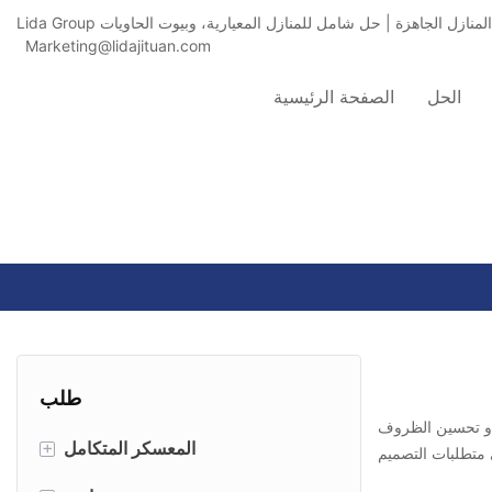
Marketing@lidajituan.com
الحل
الصفحة الرئيسية
طلب
 أو تحسين الظروف
+
المعسكر المتكامل