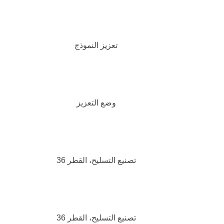
تعزيز النموذج
وضع التعزيز
تصنيع التسليح، القطر 36
تصنيع التسليح، القطر 36