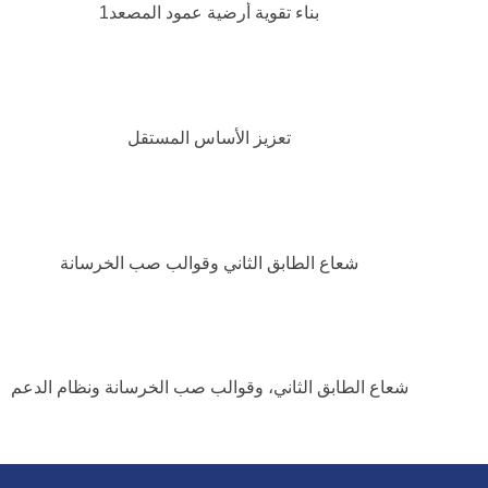
بناء تقوية أرضية عمود المصعد1
تعزيز الأساس المستقل
شعاع الطابق الثاني وقوالب صب الخرسانة
شعاع الطابق الثاني، وقوالب صب الخرسانة ونظام الدعم