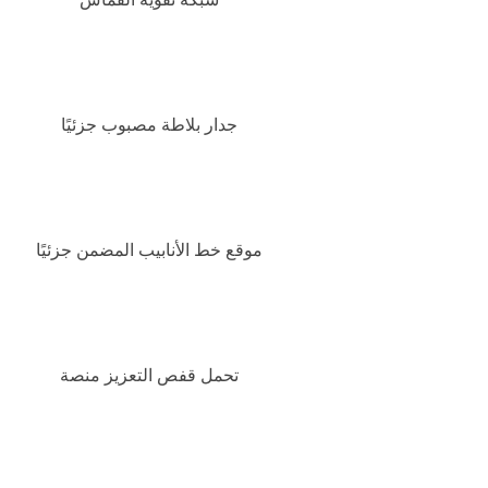
جدار بلاطة مصبوب جزئيًا
موقع خط الأنابيب المضمن جزئيًا
تحمل قفص التعزيز منصة