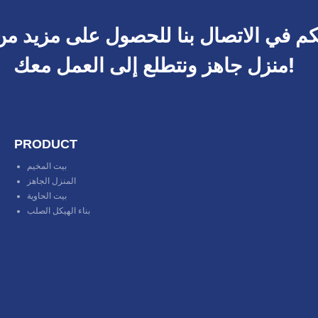
م في الاتصال بنا للحصول على مزيد من
منزل جاهز ونتطلع إلى العمل معك!
PRODUCT
بيت المخيم
المنزل الجاهز
بيت الحاوية
بناء الهيكل الصلب