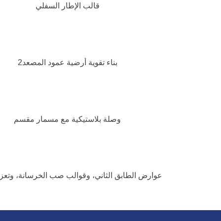
قالب الإطار السفلي
بناء تقوية أرضية عمود المصعد2
وصلة بلاستيكية مع مسمار مقسم
عوارض الطابق الثاني، وقوالب صب الخرسانة، وتعزي