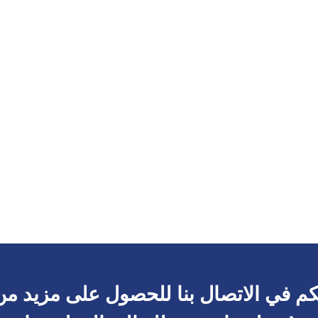
م في الاتصال بنا للحصول على مزيد من