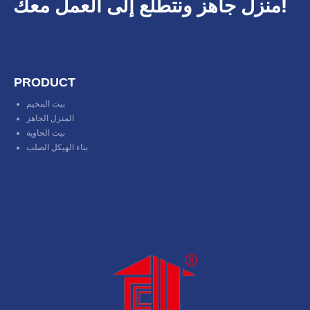
منزل جاهز ونتطلع إلى العمل معك!
PRODUCT
بيت المخيم
المنزل الجاهز
بيت الحاوية
بناء الهيكل الصلب