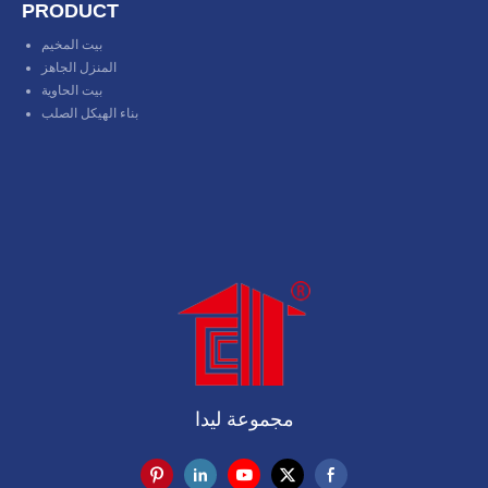
PRODUCT
بيت المخيم
المنزل الجاهز
بيت الحاوية
بناء الهيكل الصلب
مجموعة ليدا