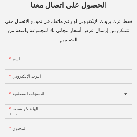
الحصول على اتصال معنا
فقط اترك بريدك الإلكتروني أو رقم هاتفك في نموذج الاتصال حتى
نتمكن من إرسال عرض أسعار مجاني لك لمجموعة واسعة من
التصاميم
اسم
البريد الإلكتروني
المنتجات المطلوبة
الهاتف/واتساب
+1
المحتوى