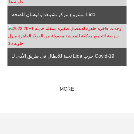
مشروع مركز تشينغداو لوشان للصحة-Lida
تحية للأبطال في طريق الأذى لـ Lida حرب Covid-19
MORE