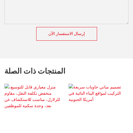
إرسال الاستفسار الآن
المنتجات ذات الصلة