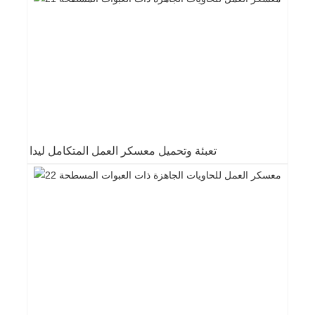
تعبئة وتحميل معسكر العمل المتكامل ليدا