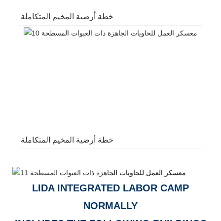
خطة أرضية المخيم المتكاملة
خطة أرضية المخيم المتكاملة
LIDA INTEGRATED LABOR CAMP
NORMALLY