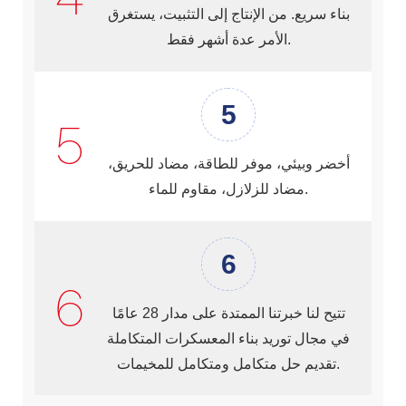
بناء سريع. من الإنتاج إلى التثبيت، يستغرق
الأمر عدة أشهر فقط.
5
أخضر وبيئي، موفر للطاقة، مضاد للحريق،
مضاد للزلازل، مقاوم للماء.
6
تتيح لنا خبرتنا الممتدة على مدار 28 عامًا
في مجال توريد بناء المعسكرات المتكاملة
تقديم حل متكامل ومتكامل للمخيمات.