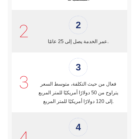
2
عمر الخدمة يصل إلى 25 عامًا.
3
فعال من حيث التكلفة، متوسط ​​السعر
يتراوح من 50 دولارًا أمريكيًا للمتر المربع
إلى 120 دولارًا أمريكيًا للمتر المربع.
4