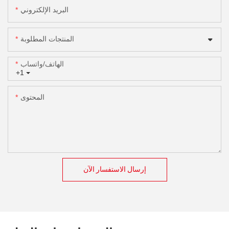
البريد الإلكتروني
المنتجات المطلوبة
الهاتف/واتساب
+1
المحتوى
إرسال الاستفسار الآن