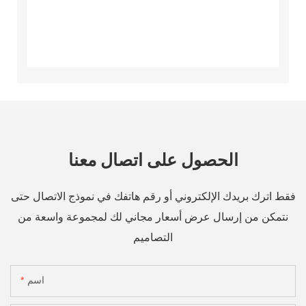
الحصول على اتصال معنا
فقط اترك بريدك الإلكتروني أو رقم هاتفك في نموذج الاتصال حتى
نتمكن من إرسال عرض أسعار مجاني لك لمجموعة واسعة من
التصاميم
اسم