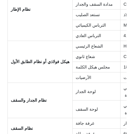
مدادة السقف والجدار
نظام الإطار
تستعد الصليب
الترباس الكيميائي
الترباس العادي
الشعاع الرئيسي
شعاع ثانوي
هيكل فولاذي أو نظام الطابق الأول
مجلس هيكل الكلمة
الأرضيات
لوحة الجدار
نظام الجدار والسقف
لوحة السقف
غرفة جافة
نظام السقف
غرفة مبللة