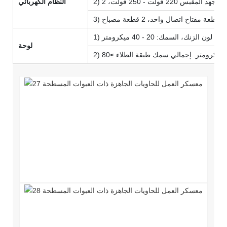
النظام الكهربائي
لوحة