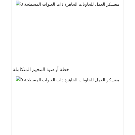
خطة أرضية المخيم المتكاملة