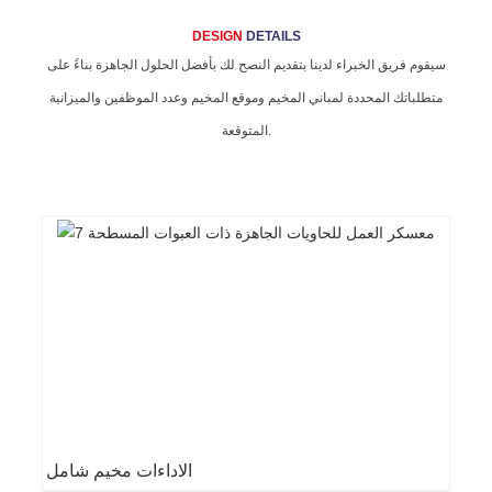
DESIGN
DETAILS
سيقوم فريق الخبراء لدينا بتقديم النصح لك بأفضل الحلول الجاهزة بناءً على
متطلباتك المحددة لمباني المخيم وموقع المخيم وعدد الموظفين والميزانية
المتوقعة.
الاداءات مخيم شامل