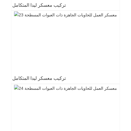
تركيب معسكر ليدا المتكامل
تركيب معسكر ليدا المتكامل