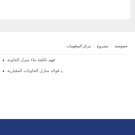
خصوصية
مشروع
مركز المعلومات
فهم تكلفة بناء منزل الحاوية
استكشاف فوائد منازل الحاويات المعيارية