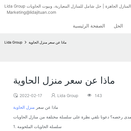
Marketing@lidajituan.com
الحل
الصفحة الرئيسية
ماذا عن سعر منزل الحاوية
Lida Group
ماذا عن سعر منزل الحاوية
2022-02-17
Lida Group
143
ماذا عن سعر
منزل الحاوية
1. سلسلة الحاويات الملحومة