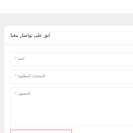
ابق على تواصل معنا
اسم
المنتجات المطلوبة
المحتوى