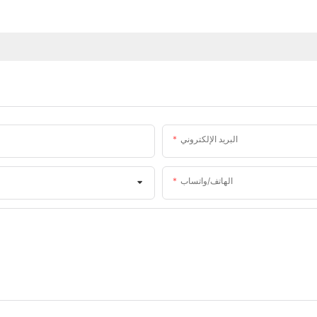
البريد الإلكتروني
الهاتف/واتساب