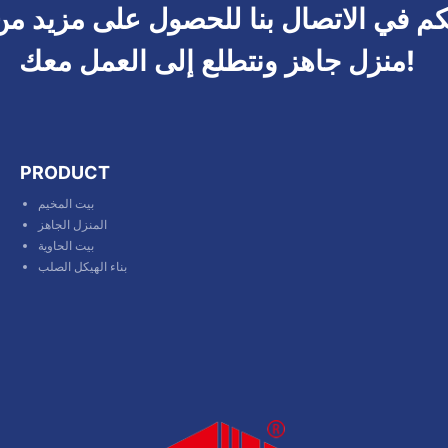
م في الاتصال بنا للحصول على مزيد من
منزل جاهز ونتطلع إلى العمل معك!
PRODUCT
بيت المخيم
المنزل الجاهز
بيت الحاوية
بناء الهيكل الصلب