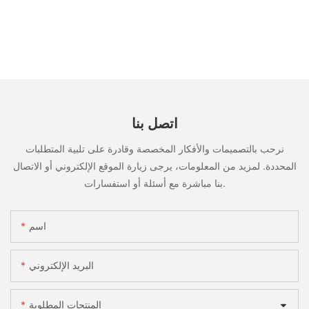
اتصل بنا
نرحب بالتصميمات والأفكار المخصصة وقادرة على تلبية المتطلبات
المحددة. لمزيد من المعلومات، يرجى زيارة الموقع الإلكتروني أو الاتصال
بنا مباشرة مع أسئلة أو استفسارات.
اسم
البريد الإلكتروني
المنتجات المطلوبة