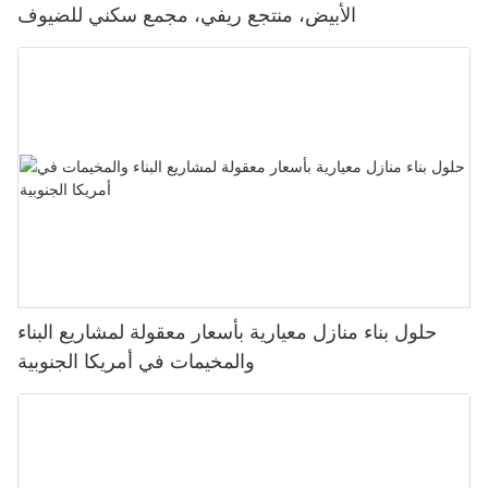
الأبيض، منتجع ريفي، مجمع سكني للضيوف
حلول بناء منازل معيارية بأسعار معقولة لمشاريع البناء
والمخيمات في أمريكا الجنوبية