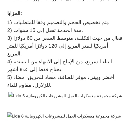
المزايا:
1) يتم تخصيص الحجم والتصميم وفقا للمتطلبات.
2) مدة الخدمة تصل إلى 15 سنوات.
3) فعال من حيث التكلفة، متوسط ​​السعر من 60 دولارًا
أمريكيًا للمتر المربع إلى 120 دولارًا أمريكيًا للمتر
المربع.
4) البناء السريع، من الإنتاج إلى الانتهاء من التثبيت،
يحتاج فقط إلى عدة أشهر.
5) أخضر وبيئي، موفر للطاقة، مضاد للحريق، مضاد
للزلازل، مقاوم للماء.