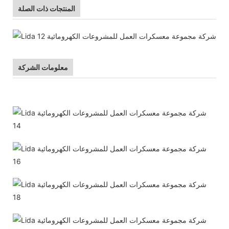
المنتجات ذات الصلة
معلومات الشركة