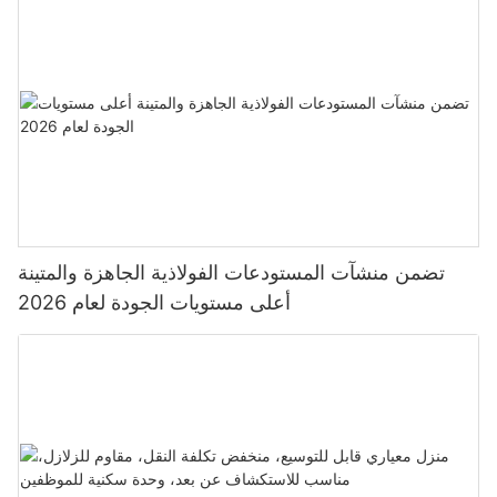
تضمن منشآت المستودعات الفولاذية الجاهزة والمتينة
أعلى مستويات الجودة لعام 2026