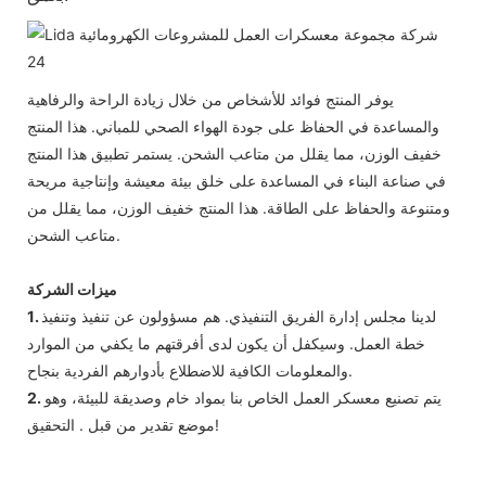
يوفر المنتج فوائد للأشخاص من خلال زيادة الراحة والرفاهية
والمساعدة في الحفاظ على جودة الهواء الصحي للمباني. هذا المنتج
خفيف الوزن، مما يقلل من متاعب الشحن. يستمر تطبيق هذا المنتج
في صناعة البناء في المساعدة على خلق بيئة معيشة وإنتاجية مريحة
ومتنوعة والحفاظ على الطاقة. هذا المنتج خفيف الوزن، مما يقلل من
متاعب الشحن.
ميزات الشركة
لدينا مجلس إدارة الفريق التنفيذي. هم مسؤولون عن تنفيذ وتنفيذ
1.
خطة العمل. وسيكفل أن يكون لدى أفرقتهم ما يكفي من الموارد
والمعلومات الكافية للاضطلاع بأدوارهم الفردية بنجاح.
يتم تصنيع معسكر العمل الخاص بنا بمواد خام وصديقة للبيئة، وهو
2.
موضع تقدير من قبل . التحقيق!