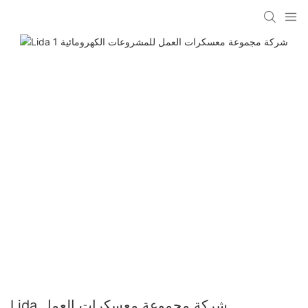
Lida شركة مجموعة معسكرات العمل