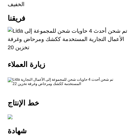
الخفيف
فريقنا
زيارة العملاء
خط الإنتاج
شهادة