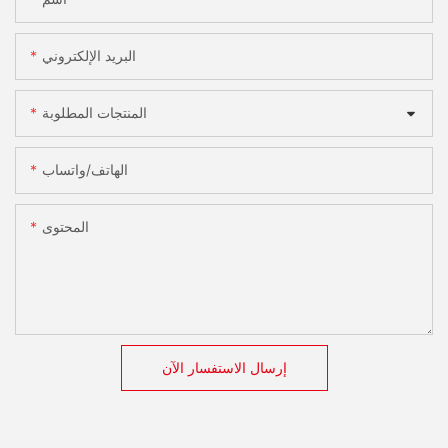
البريد الإلكتروني
المنتجات المطلوبة
الهاتف/واتساب
المحتوى
إرسال الاستفسار الآن