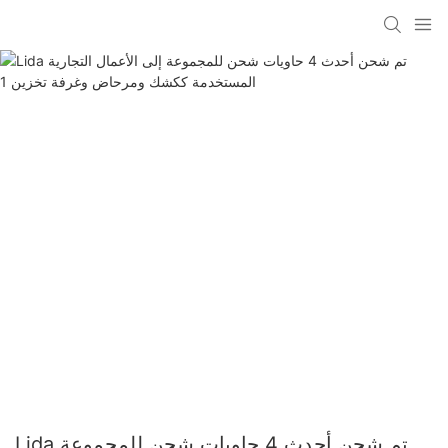
Lida تم شحن أحدث 4 حاويات شحن للمجموعة