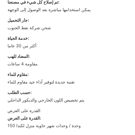
تم إصلاح كل شيء في مصنعنا:
يمكن استخدامها مباشرة بعد الوصول إلى الوجهة
جار التحميل:
شحن شركة نفط الجنوب
خدمة الحياة:
أكثر من 30 عاما
المضاد للهب:
مقاومة 4 ساعات
مقاوم للماء:
تقنية جديدة لتوفير أداء جيد مقاوم للماء
حسب الطلب:
يتم تخصيص اللون الخارجي والديكور الداخلي
القدرة على العرض
القدرة على العرض:
150 وحدة / وحدات شهر حاوية منزل لكندا