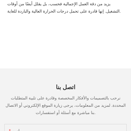
يزيد من دقة العمل الإجمالية فحسب، بل يقلل أيضًا من أوقات
التشغيل. إنها قادرة على تحمل درجات الحرارة العالية والباردة للغاية.
اتصل بنا
نرحب بالتصميمات والأفكار المخصصة وقادرة على تلبية المتطلبات
المحددة. لمزيد من المعلومات، يرجى زيارة الموقع الإلكتروني أو الاتصال
بنا مباشرة مع أسئلة أو استفسارات.
اسم