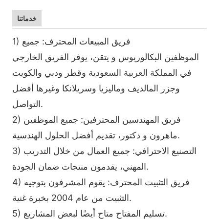
خدماتنا
1) فريق المبيعات المحترف: جميع
الموظفين البكالوريوس و يتقن، يوفر الفريق الخارجي
في المملكة العربية السعودية وقطر ودبي والكويت
وجزر المالديف وماليزيا وسريلانكا وغيرها أفضل
التواصل.
2) فريق المهندسين المحترفين: جميع الموظفين
ماهرون و دكتور، تقديم أفضل الحلول الهندسية.
3) التصنيع الاحترافي: جميع العمال من خلال التدريب
المهني، يقدمون منتجات ضمان الجودة.
4) فريق التثبيت المحترف: يقوم المشرفون بتوجيه
التثبيت من عام 2004 بخبرة غنية.
5) تسليم المفتاح متاح أيضًا لبعض المشاريع.