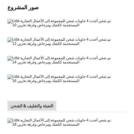
صور المشروع
التعبئة والتغليف & الشحن