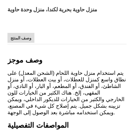
منزل حاوية بحرية لكندا، منزل وحدة حاوية
وصف المنتج
وصف موجز
يتم استخدام منزل حاوية اللحام (الشحن المعدل) على
نطاق واسع كمنزل للعطلات، أو بيت العطلات، أو منزل
الشاطئ، أو الفندق، أو المطعم، أو البار، أو النادي، أو
المقهى، إلخ. هناك الكثير من الخيارات للون
الخارجي والكثير من الخيارات للديكور الداخلي، ويمكن
تزيينه بشكل جميل. يتم إصلاح كل شيء في المصنع،
ويمكن استخدامه مباشرة بعد الوصول إلى الوجهة.
المواصفات التفصيلية