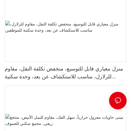
منزل معياري قابل للتوسيع، منخفض تكلفة النقل، مقاوم
للزلازل، مناسب للاستكشاف عن بعد، وحدة سكنية
للموظفين