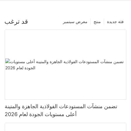
قد ترغب
فئة جديدة
منتج
معرض سبتمبر
تضمن منشآت المستودعات الفولاذية الجاهزة والمتينة
أعلى مستويات الجودة لعام 2026