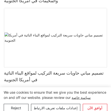
والمخيمات في أمريكا الجنوبية
تصميم مباني حاويات سريعة التركيب لمواقع البناء النائية
في أمريكا الجنوبية
We use cookies to ensure that we give you the best experience
سياسة خاصة
on and off our website. please review our
حقوق النشر © 2024 مجموعة ليدا |
خريطة الموقع
أوافق الآن
إعدادات ملفات تعريف الارتباط
Reject