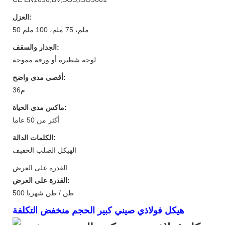
العزل:
50 ملم، 75 ملم، 100 ملم
الجدار والسقف:
لوحة شطيرة أو ورقة مموجة
أقصى مدى واضح:
م36
ماكس مدى الحياة:
أكثر من 50 عاما
الكلمات الدالة:
الهيكل الصلب الخفيف
القدرة على العرض
القدرة على العرض:
500 طن / طن شهريا
هيكل فولاذي صيني كبير الحجم منخفض التكلفة