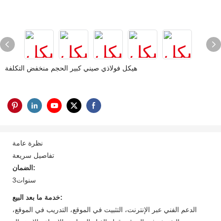
هيكل فولاذي صيني كبير الحجم منخفض التكلفة
نظرة عامة
تفاصيل سريعة
الضمان:
سنوات3
خدمة ما بعد البيع:
الدعم الفني عبر الإنترنت، التثبيت في الموقع، التدريب في الموقع،