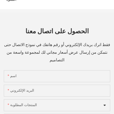
الحصول على اتصال معنا
فقط اترك بريدك الإلكتروني أو رقم هاتفك في نموذج الاتصال حتى
نتمكن من إرسال عرض أسعار مجاني لك لمجموعة واسعة من
التصاميم
اسم
البريد الإلكتروني
المنتجات المطلوبة