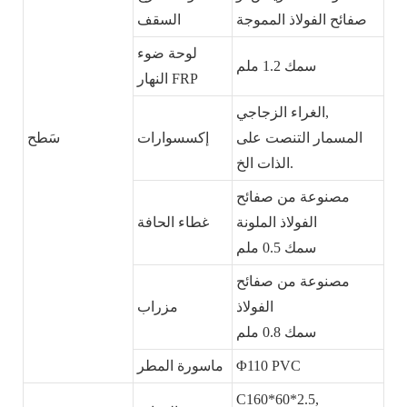
صفائح الفولاذ المموجة
السقف
لوحة ضوء
سمك 1.2 ملم
النهار FRP
الغراء الزجاجي,
المسمار التنصت على
إكسسوارات
سَطح
الذات الخ.
مصنوعة من صفائح
الفولاذ الملونة
غطاء الحافة
سمك 0.5 ملم
مصنوعة من صفائح
الفولاذ
مزراب
سمك 0.8 ملم
Φ110 PVC
ماسورة المطر
C160*60*2.5,