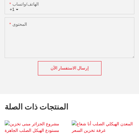
الهاتف/واتساب
+1
المحتوى
إرسال الاستفسار الآن
المنتجات ذات الصلة