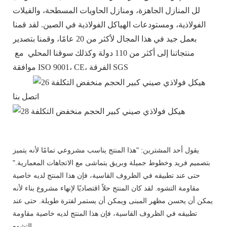
لل المنازل الجاهزة، ومنازل الحاويات المسطحة، والفيلات
الفولاذية، ومستودعات الهياكل الفولاذية في الصين. لقد قمنا
بعمل جيد في هذا المجال لأكثر من 20 عامًا، وقمنا بتصدير
منتجاتنا إلى أكثر من 110 دولة وكذلك سوقنا المحلي مع
موافقة ISO 9001، CE، الفرقة SGS
اتصل بنا
يقول أحد المشترين: "هذا المنتج يناسب مشروعي تمامًا لأنه يتميز
بتصميم فريد وخطوط جميلة وبريق يتماشى مع الاتجاهات المعمارية."
حتى عند تطبيقه في الظروف القاسية، فإن هذا المنتج لديه خاصية
مقاومة التشوه. لقد كان المنتج حلاً اقتصاديًا لإنهاء مشروع بناء لأنه
يمكن أن يحسن مظهر المبنى ويمكن أن يستمر لفترة طويلة. حتى عند
تطبيقه في الظروف القاسية، فإن هذا المنتج لديه خاصية مقاومة
التشوه.