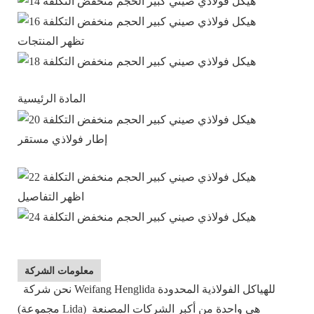
تظهر المنتجات
المادة الرئيسية
إطار فولاذي مستقر
اظهر التفاصيل
معلومات الشركة
نحن شركة Weifang Henglida للهياكل الفولاذية المحدودة
(مجموعة Lida) هي واحدة من أكبر الشركات المصنعة