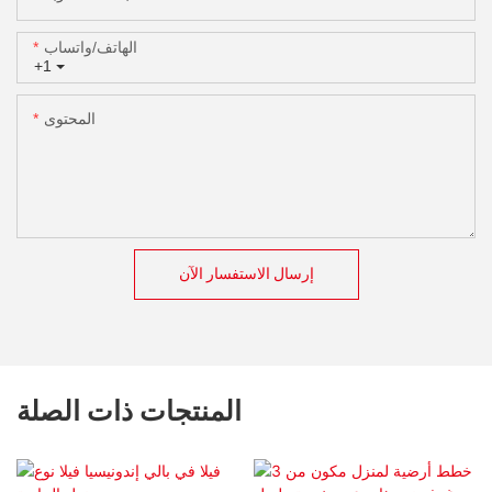
الهاتف/واتساب
+1
المحتوى
إرسال الاستفسار الآن
المنتجات ذات الصلة