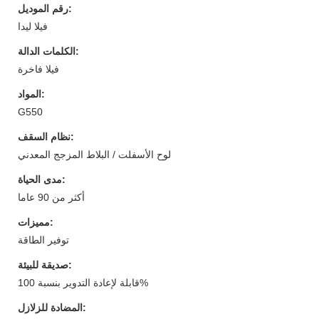
رقم الموديل:
فيلا ليدا
الكلمات الدالة:
فيلا فاخرة
المواد:
G550
نظام السقف:
لوح الأسفلت / البلاط المزجج المعدني
مدى الحياة:
أكثر من 90 عاما
مميزات:
توفير الطاقة
صديقة للبيئة:
قابلة لإعادة التدوير بنسبة 100%
المضادة للزلازل: