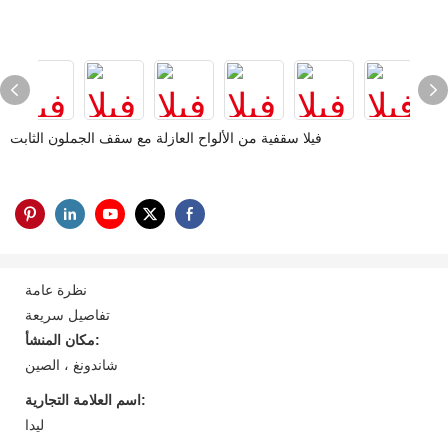
فيلا سقفية من الألواح العازلة مع سقف الجملون الثابت
نظرة عامة
تفاصيل سريعة
مكان المنشأ:
شاندونغ ، الصين
اسم العلامة التجارية:
ليدا