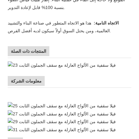
بنسبة 100% قابل لإعادة التدوير.
الاتجاه النامية:
هذا هو الاتجاه المتطور في صناعة البناء والتشييد
العالمية، ومن يحتل السوق أولاً سيكون لديه أفضل الفرص.
المنتجات ذات الصلة
معلومات الشركة