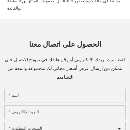
مجانية في حالة حدوث ضرر أثناء النقل. يجمع هذا المنتج بين البساطة
والفائدة.
الحصول على اتصال معنا
فقط اترك بريدك الإلكتروني أو رقم هاتفك في نموذج الاتصال حتى
نتمكن من إرسال عرض أسعار مجاني لك لمجموعة واسعة من
التصاميم
اسم
البريد الإلكتروني
المنتجات المطلوبة