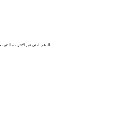
الدعم الفني عبر الإنترنت، التثبي