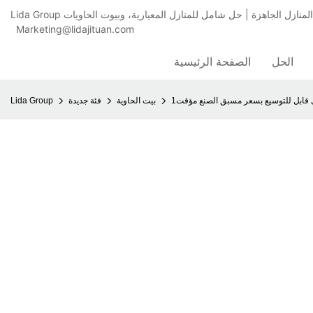
Marketing@lidajituan.com
الحل
الصفحة الرئيسية
 قابل للتوسيع بسعر مسبق الصنع مؤقت1
بيت الحاوية
فئة جديدة
Lida Group