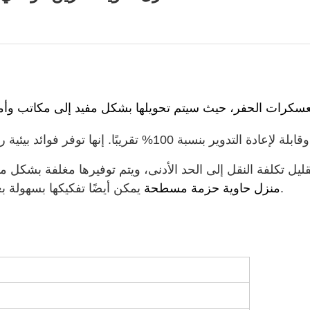
مصنوعة من مواد طبيعية وقابلة لإعادة التدوير بنسبة 0
ليل تكلفة النقل إلى الحد الأدنى، ويتم توفيرها مغلفة بشكل 
يمكن أيضًا تفكيكها بسهولة بعد الاستخدام ونقلها إلى موقع جديد.
LIDA منزل حاوية حزمة مسطحة