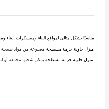
LIDA منزل حاوية حزمة مسطحة
LIDA منزل حاوية حزمة مسطحة
يمكن شحنها مجمعة أو لتق